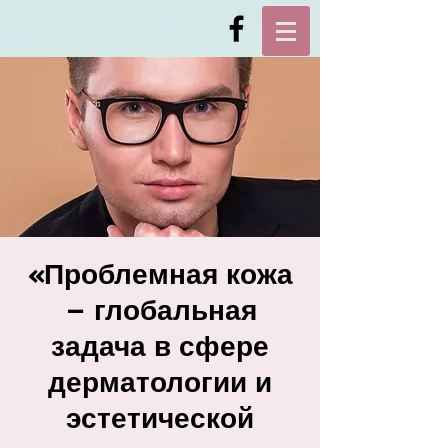
«Проблемная кожа
– глобальная
задача в сфере
дерматологии и
эстетической