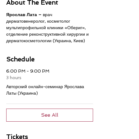
About The Event
Ярослав Лата
– 
врач 
дерматовенеролог, косметолог 
мультипрофильной клиники «Обериг», 
отделение реконструктивной хирургии и 
дерматокосметологии (Украина, Киев)
Schedule
6:00 PM - 9:00 PM
3 hours
Авторский онлайн-семинар Ярослава
Латы (Украина)
See All
Tickets