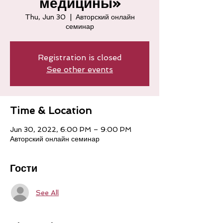
медицины»
Thu, Jun 30
  |  
Авторский онлайн
семинар
Registration is closed
See other events
Time & Location
Jun 30, 2022, 6:00 PM – 9:00 PM
Авторский онлайн семинар
Гости
See All