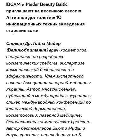
IBCAM и Meder Beauty Baltic 
приглашают на весеннюю сессию.
Активное долголетие: 10 
инновационных техник замедления 
старения кожи
Спикер:
Др.Tийна Медер 
(Великобритания) 
врач-косметолог, 
специалист по разработке 
косметических средств, экспертизе 
косметической безопасности и 
эффективности. Член экспертного 
совета Ассоциации лазерной медицины 
Украины. Автор многочисленных 
публикаций в международных журналах, 
спикер международных конференций по 
клинической дерматологии, 
косметологии, лазерной медицине, 
безопасности косметических средств. 
Автор бестселлеров Бьюти Мифы и 
Наука красоты, переведенных на 5 